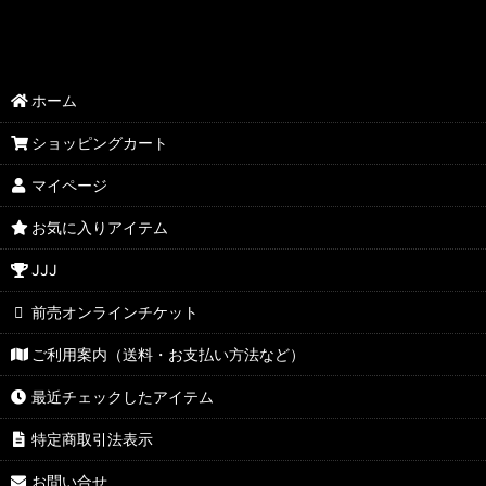
ホーム
ショッピングカート
マイページ
お気に入りアイテム
JJJ
前売オンラインチケット
ご利用案内（送料・お支払い方法など）
最近チェックしたアイテム
特定商取引法表示
お問い合せ