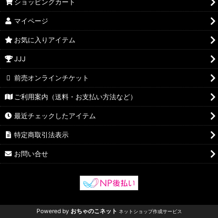
ショッピングカート
マイページ
お気に入りアイテム
JJJ
前売オンラインチケット
ご利用案内（送料・お支払い方法など）
最近チェックしたアイテム
特定商取引法表示
お問い合せ
Powered by
おちゃのこネット
ネットショップ作成サービス