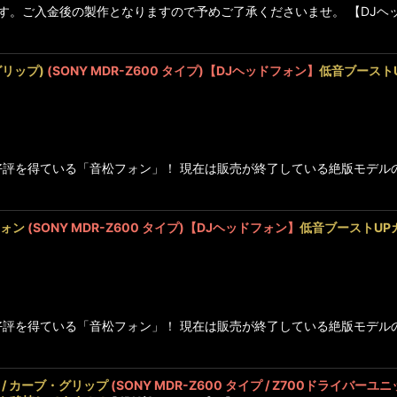
。ご入金後の製作となりますので予めご了承くださいませ。 【DJヘッド
絞り込む
グリップ)
(SONY MDR-Z600 タイプ)【DJヘッドフォン】
低音ブースト
に高好評を得ている「音松フォン」！ 現在は販売が終了している絶版モ
フォン
(SONY MDR-Z600 タイプ)【DJヘッドフォン】
低音ブーストUP
に高好評を得ている「音松フォン」！ 現在は販売が終了している絶版モ
ン / カーブ・グリップ
(SONY MDR-Z600 タイプ / Z700ドライバーユ