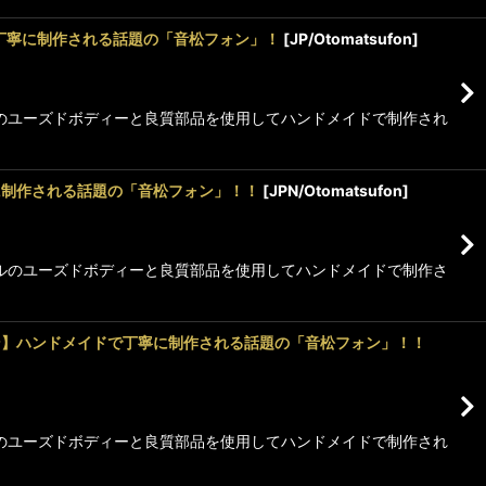
ドメイドで丁寧に制作される話題の「音松フォン」！
[
JP/Otomatsufon
]
デルのユーズドボディーと良質部品を使用してハンドメイドで制作され
で丁寧に制作される話題の「音松フォン」！！
[
JPN/Otomatsufon
]
モデルのユーズドボディーと良質部品を使用してハンドメイドで制作さ
ヘッドフォン】ハンドメイドで丁寧に制作される話題の「音松フォン」！！
デルのユーズドボディーと良質部品を使用してハンドメイドで制作され