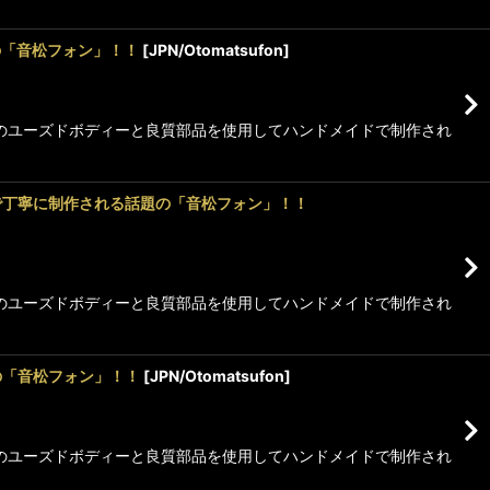
題の「音松フォン」！！
[
JPN/Otomatsufon
]
デルのユーズドボディーと良質部品を使用してハンドメイドで制作され
ドメイドで丁寧に制作される話題の「音松フォン」！！
デルのユーズドボディーと良質部品を使用してハンドメイドで制作され
題の「音松フォン」！！
[
JPN/Otomatsufon
]
デルのユーズドボディーと良質部品を使用してハンドメイドで制作され