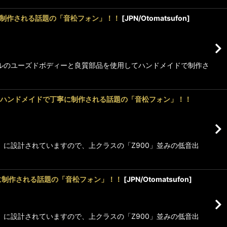
で丁寧に制作される話題の「音松フォン」！！
[
JPN/Otomatsufon
]
モデルのユーズドボディーと良質部品を使用してハンドメイドで制作さ
ッドフォン】ハンドメイドで丁寧に制作される話題の「音松フォン」！！
ム」に設計されていますので、上クラスの「Z900」並みの低音出
で丁寧に制作される話題の「音松フォン」！！
[
JPN/Otomatsufon
]
ム」に設計されていますので、上クラスの「Z900」並みの低音出