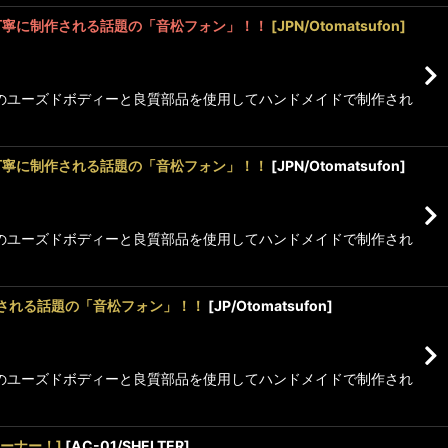
ドで丁寧に制作される話題の「音松フォン」！！
[
JPN/Otomatsufon
]
デルのユーズドボディーと良質部品を使用してハンドメイドで制作され
イドで丁寧に制作される話題の「音松フォン」！！
[
JPN/Otomatsufon
]
デルのユーズドボディーと良質部品を使用してハンドメイドで制作され
に制作される話題の「音松フォン」！！
[
JP/Otomatsufon
]
デルのユーズドボディーと良質部品を使用してハンドメイドで制作され
リーナー！]
[
AC-01/SHELTER
]