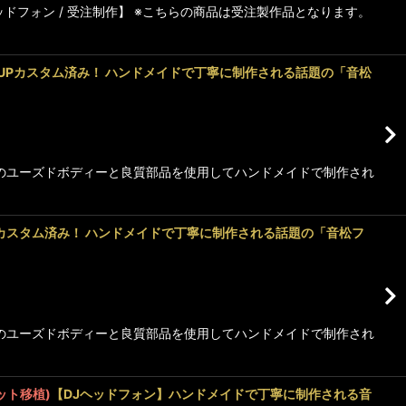
フォン / 受注制作】 ※こちらの商品は受注製作品となります。
UPカスタム済み！ ハンドメイドで丁寧に制作される話題の「音松
デルのユーズドボディーと良質部品を使用してハンドメイドで制作され
カスタム済み！ ハンドメイドで丁寧に制作される話題の「音松フ
デルのユーズドボディーと良質部品を使用してハンドメイドで制作され
ニット移植)
【DJヘッドフォン】ハンドメイドで丁寧に制作される音