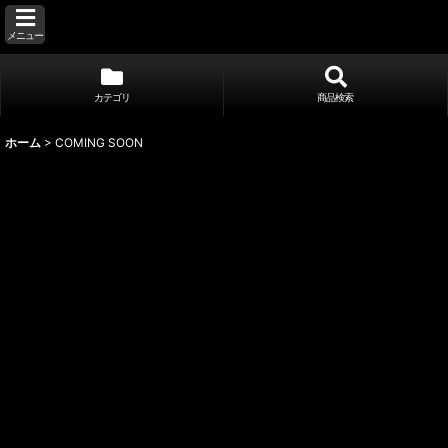
メニュー
カテゴリ
商品検索
ホーム
>
COMING SOON