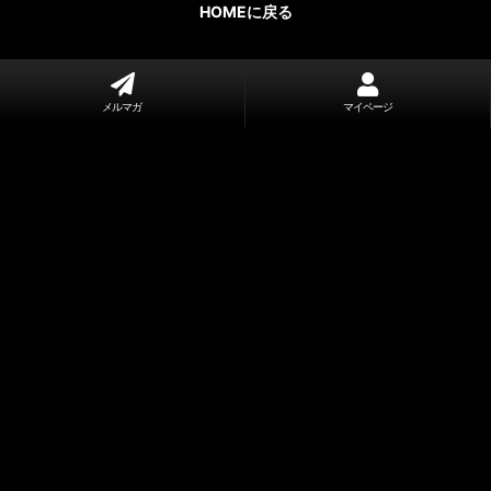
HOMEに戻る
メルマガ
マイページ