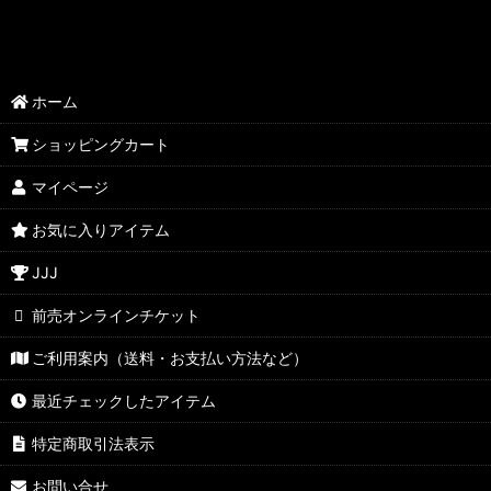
ホーム
ショッピングカート
マイページ
お気に入りアイテム
JJJ
前売オンラインチケット
ご利用案内（送料・お支払い方法など）
最近チェックしたアイテム
特定商取引法表示
お問い合せ