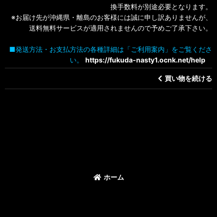
換手数料が別途必要となります。
※お届け先が沖縄県・離島のお客様には誠に申し訳ありませんが、
送料無料サービスが適用されませんので予めご了承下さい。
■発送方法・お支払方法の各種詳細は「ご利用案内」をご覧くださ
い。
https://fukuda-nasty1.ocnk.net/help
買い物を続ける
ホーム