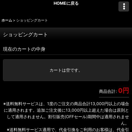
HOMEに戻る
ホーム
>
ショッピングカート
ショッピングカート
現在のカートの中身
カートは空です。
0
円
商品合計
:
※送料無料サービスは、1度のご注文の商品合計13,000円以上の場合
に適用されます。追加ご注文後に13,000円以上超えた場合は原則と
して適用されません。割引販売(OFFセール)期間中は適用されませ
ん。
※送料無料サービス適用で、代金引換をご利用のお客様は、代金引