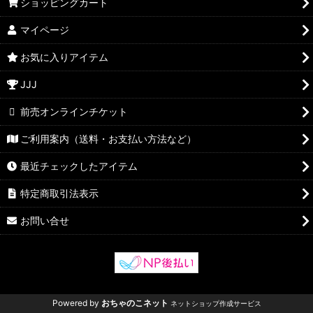
ショッピングカート
マイページ
お気に入りアイテム
JJJ
前売オンラインチケット
ご利用案内（送料・お支払い方法など）
最近チェックしたアイテム
特定商取引法表示
お問い合せ
Powered by
おちゃのこネット
ネットショップ作成サービス